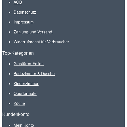
AGB
Datenschutz
Impressum
Zahlung und Versand
Widerrufsrecht für Verbraucher
Top-Kategorien
Glastüren-Folien
Badezimmer & Dusche
Kinderzimmer
Querformate
Küche
Kundenkonto
Mein Konto