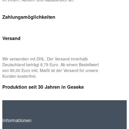
Zahlungsmöglichkeiten
Versand
Wir versenden mit DHL. Der Versand innerhalb
Deutschland beträgt 8,79 Euro. Ab einem Bestellwert
von 80,00 Euro inkl. MwSt ist der Versand für unsere
Kunden kostenfrei.
Produktion seit 30 Jahren in Geseke
Informationen