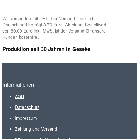
Wir versenden mit DHL. Der Versand innerhalb
Deutschland beträgt 8,79 Euro. Ab einem Bestellwert
von 80,00 Euro inkl. MwSt ist der Versand für unsere
Kunden kostenfrei.
Produktion seit 30 Jahren in Geseke
Informationen
AGB
Datenschutz
Impressum
Zahlung und Versand