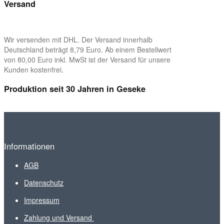
Versand
Wir versenden mit DHL. Der Versand innerhalb
Deutschland beträgt 8,79 Euro. Ab einem Bestellwert
von 80,00 Euro inkl. MwSt ist der Versand für unsere
Kunden kostenfrei.
Produktion seit 30 Jahren in Geseke
Informationen
AGB
Datenschutz
Impressum
Zahlung und Versand