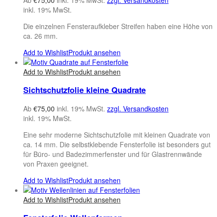
inkl. 19% MwSt.
Die einzelnen Fensteraufkleber Streifen haben eine Höhe von
ca. 26 mm.
Add to Wishlist
Produkt ansehen
Add to Wishlist
Produkt ansehen
Sichtschutzfolie kleine Quadrate
Ab
€
75,00
inkl. 19% MwSt.
zzgl. Versandkosten
inkl. 19% MwSt.
Eine sehr moderne Sichtschutzfolie mit kleinen Quadrate von
ca. 14 mm. Die selbstklebende Fensterfolie ist besonders gut
für Büro- und Badezimmerfenster und für Glastrennwände
von Praxen geeignet.
Add to Wishlist
Produkt ansehen
Add to Wishlist
Produkt ansehen