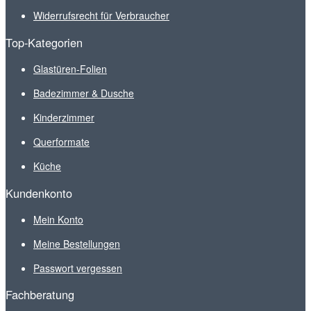
Widerrufsrecht für Verbraucher
Top-Kategorien
Glastüren-Folien
Badezimmer & Dusche
Kinderzimmer
Querformate
Küche
Kundenkonto
Mein Konto
Meine Bestellungen
Passwort vergessen
Fachberatung