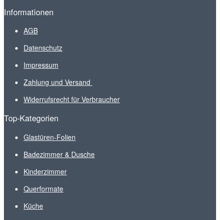
Informationen
AGB
Datenschutz
Impressum
Zahlung und Versand
Widerrufsrecht für Verbraucher
Top-Kategorien
Glastüren-Folien
Badezimmer & Dusche
Kinderzimmer
Querformate
Küche