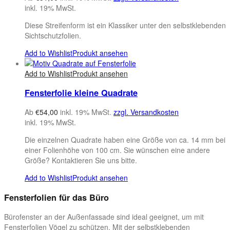
inkl. 19% MwSt.
Diese Streifenform ist ein Klassiker unter den selbstklebenden
Sichtschutzfolien.
Add to Wishlist
Produkt ansehen
Add to Wishlist
Produkt ansehen
Fensterfolie kleine Quadrate
Ab
€
54,00
inkl. 19% MwSt.
zzgl. Versandkosten
inkl. 19% MwSt.
Die einzelnen Quadrate haben eine Größe von ca. 14 mm bei
einer Folienhöhe von 100 cm. Sie wünschen eine andere
Größe? Kontaktieren Sie uns bitte.
Add to Wishlist
Produkt ansehen
Fensterfolien für das Büro
Bürofenster an der Außenfassade sind ideal geeignet, um mit
Fensterfolien Vögel zu schützen. Mit der selbstklebenden