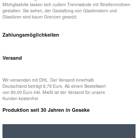
Milchglasfolie lassen sich zudem Trennwände mit Streifenmotiven
gestalten. Sie sehen, der Gestaltung von Glasfenstern und
Glastüren sind kaum Grenzen gesetzt.
Zahlungsmöglichkeiten
Versand
Wir versenden mit DHL. Der Versand innerhalb
Deutschland beträgt 8,79 Euro. Ab einem Bestellwert
von 80,00 Euro inkl. MwSt ist der Versand für unsere
Kunden kostenfrei.
Produktion seit 30 Jahren in Geseke