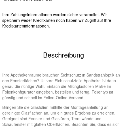
Ihre Zahlungsinformationen werden sicher verarbeitet. Wir
speichern weder Kreditkarten noch haben wir Zugriff auf Ihre
Kreditkarteninformationen.
Beschreibung
Ihre Apothekenräume brauchen Sichtschutz in Sandstrahloptik an
den Fensterflächen? Unsere Sichtschutzfolie Apotheke ist dann
genau die richtige Wahl. Einfach die Milchglasfolien-Maße im
Folienkonfigurator eingeben, bestellen und fertig. Folientyp ist
günstig und schnell im Folien-Online-Versand.
Bringen Sie die Glasfolien mithilfe der Montageanleitung an
gereinigte Glasflächen an, um ein gutes Ergebnis zu erreichen.
Geeignet sind Fenster und Glastüren, Trennwände und
Schaufenster mit glatten Oberflächen. Beachten Sie, dass es sich