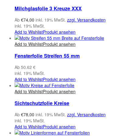
Milchglasfolie 3 Kreuze XXX
Ab
€
74,00
inkl. 19% MwSt.
zzgl. Versandkosten
inkl. 19% MwSt.
Add to Wishlist
Produkt ansehen
Add to Wishlist
Produkt ansehen
Fensterfolie Streifen 55 mm
Ab 50.62 €
inkl. 19% MwSt.
Add to Wishlist
Produkt ansehen
Add to Wishlist
Produkt ansehen
Sichtschutzfolie Kreise
Ab
€
78,00
inkl. 19% MwSt.
zzgl. Versandkosten
inkl. 19% MwSt.
Add to Wishlist
Produkt ansehen