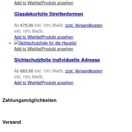
Add to Wishlist
Produkt ansehen
Glasdekorfolie Streifenformen
Ab
€
75,00
inkl. 19% MwSt.
zzgl. Versandkosten
inkl. 19% MwSt.
Add to Wishlist
Produkt ansehen
Add to Wishlist
Produkt ansehen
Sichtschutzfolie individuelle Adresse
Ab
€
63,00
inkl. 19% MwSt.
zzgl. Versandkosten
inkl. 19% MwSt.
Add to Wishlist
Produkt ansehen
Zahlungsmöglichkeiten
Versand