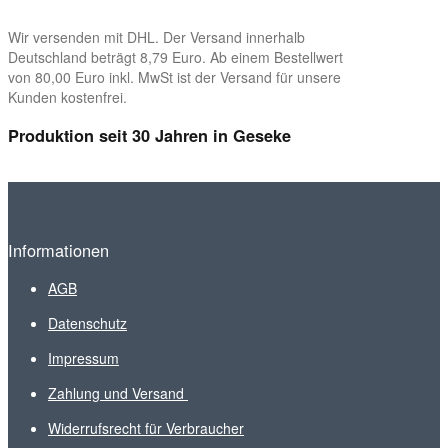
Wir versenden mit DHL. Der Versand innerhalb
Deutschland beträgt 8,79 Euro. Ab einem Bestellwert
von 80,00 Euro inkl. MwSt ist der Versand für unsere
Kunden kostenfrei.
Produktion seit 30 Jahren in Geseke
Informationen
AGB
Datenschutz
Impressum
Zahlung und Versand
Widerrufsrecht für Verbraucher