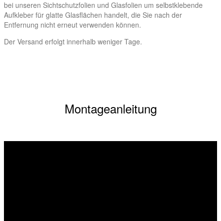
bei unseren Sichtschutzfolien und Glasfolien um selbstklebende
Aufkleber für glatte Glasflächen handelt, die Sie nach der
Entfernung nicht erneut verwenden können.
Der Versand erfolgt innerhalb weniger Tage.
Montageanleitung