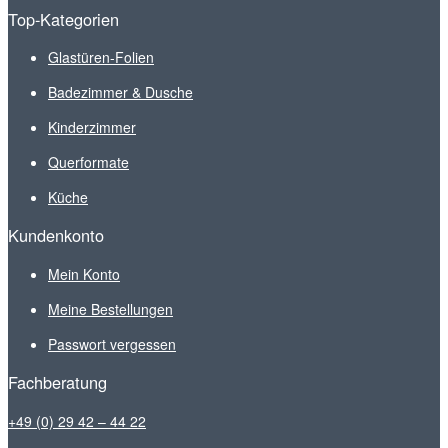
Top-Kategorien
Glastüren-Folien
Badezimmer & Dusche
Kinderzimmer
Querformate
Küche
Kundenkonto
Mein Konto
Meine Bestellungen
Passwort vergessen
Fachberatung
+49 (0) 29 42 – 44 22