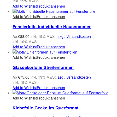
inkl. 19% MwSt.
Add to Wishlist
Produkt ansehen
Add to Wishlist
Produkt ansehen
Fensterfolie individuelle Hausnummer
Ab
€
88,00
inkl. 19% MwSt.
zzgl. Versandkosten
inkl. 19% MwSt.
Add to Wishlist
Produkt ansehen
Add to Wishlist
Produkt ansehen
Glasdekorfolie Streifenformen
Ab
€
75,00
inkl. 19% MwSt.
zzgl. Versandkosten
inkl. 19% MwSt.
Add to Wishlist
Produkt ansehen
Add to Wishlist
Produkt ansehen
Klebefolie Gecko im Querformat