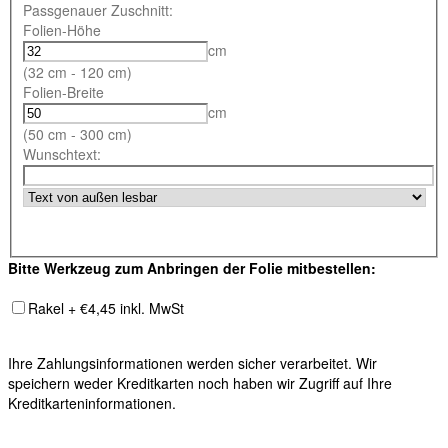
Passgenauer Zuschnitt:
Folien-Höhe
cm
(32 cm - 120 cm)
Folien-Breite
cm
(50 cm - 300 cm)
Wunschtext:
Bitte Werkzeug zum Anbringen der Folie mitbestellen:
Rakel + €4,45 inkl. MwSt
Ihre Zahlungsinformationen werden sicher verarbeitet. Wir
speichern weder Kreditkarten noch haben wir Zugriff auf Ihre
Kreditkarteninformationen.