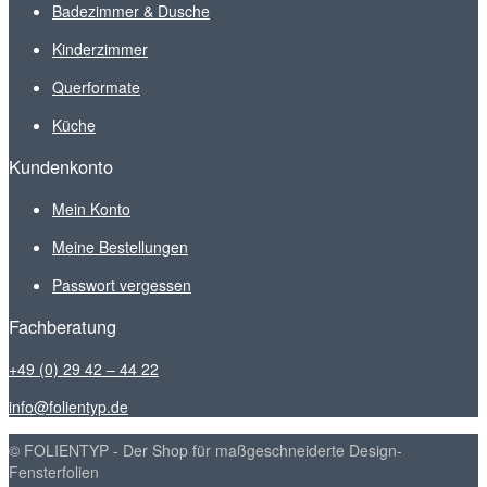
Badezimmer & Dusche
Kinderzimmer
Querformate
Küche
Kundenkonto
Mein Konto
Meine Bestellungen
Passwort vergessen
Fachberatung
+49 (0) 29 42 – 44 22
info@folientyp.de
© FOLIENTYP - Der Shop für maßgeschneiderte Design-
Fensterfolien