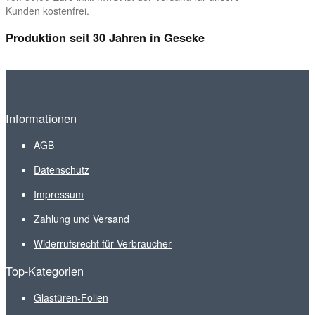
Kunden kostenfrei.
Produktion seit 30 Jahren in Geseke
Informationen
AGB
Datenschutz
Impressum
Zahlung und Versand
Widerrufsrecht für Verbraucher
Top-Kategorien
Glastüren-Folien