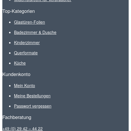
Top-Kategorien
Glastüren-Folien
Badezimmer & Dusche
Kinderzimmer
Querformate
Küche
Kundenkonto
Mein Konto
Meine Bestellungen
Passwort vergessen
Fachberatung
+49 (0) 29 42 – 44 22