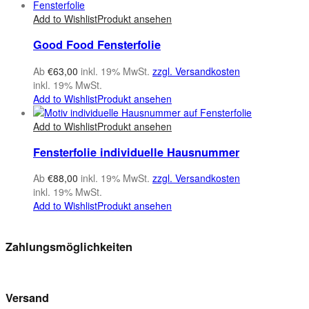
Add to Wishlist
Produkt ansehen
Good Food Fensterfolie
Ab
€
63,00
inkl. 19% MwSt.
zzgl. Versandkosten
inkl. 19% MwSt.
Add to Wishlist
Produkt ansehen
Add to Wishlist
Produkt ansehen
Fensterfolie individuelle Hausnummer
Ab
€
88,00
inkl. 19% MwSt.
zzgl. Versandkosten
inkl. 19% MwSt.
Add to Wishlist
Produkt ansehen
Zahlungsmöglichkeiten
Versand