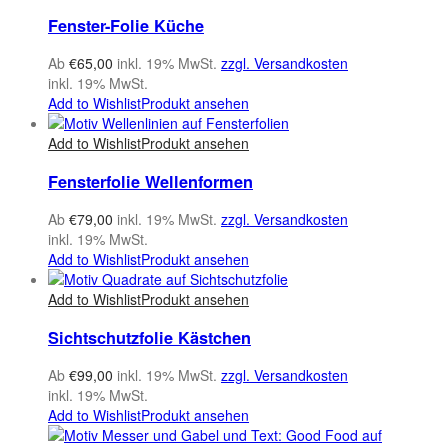
Fenster-Folie Küche
Ab
€
65,00
inkl. 19% MwSt.
zzgl. Versandkosten
inkl. 19% MwSt.
Add to Wishlist
Produkt ansehen
Add to Wishlist
Produkt ansehen
Fensterfolie Wellenformen
Ab
€
79,00
inkl. 19% MwSt.
zzgl. Versandkosten
inkl. 19% MwSt.
Add to Wishlist
Produkt ansehen
Add to Wishlist
Produkt ansehen
Sichtschutzfolie Kästchen
Ab
€
99,00
inkl. 19% MwSt.
zzgl. Versandkosten
inkl. 19% MwSt.
Add to Wishlist
Produkt ansehen