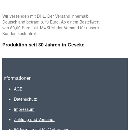
Wir versenden mit DHL. Der Versand innerhalb
Deutschland beträgt 8,79 Euro. Ab einem Bestellwert
von 80,00 Euro inkl. MwSt ist der Versand für unsere
Kunden kostenfrei.
Produktion seit 30 Jahren in Geseke
Informationen
AGB
Datenschutz
Impressum
Zahlung und Versand
Widerrufsrecht für Verbraucher