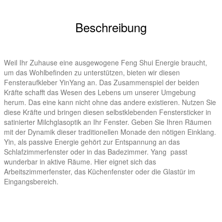
Beschreibung
Weil Ihr Zuhause eine ausgewogene Feng Shui Energie braucht,
um das Wohlbefinden zu unterstützen, bieten wir diesen
Fensteraufkleber YinYang an. Das Zusammenspiel der beiden
Kräfte schafft das Wesen des Lebens um unserer Umgebung
herum. Das eine kann nicht ohne das andere existieren. Nutzen Sie
diese Kräfte und bringen diesen selbstklebenden Fenstersticker in
satinierter Milchglasoptik an Ihr Fenster. Geben Sie Ihren Räumen
mit der Dynamik dieser traditionellen Monade den nötigen Einklang.
Yin, als passive Energie gehört zur Entspannung an das
Schlafzimmerfenster oder in das Badezimmer. Yang passt
wunderbar in aktive Räume. Hier eignet sich das
Arbeitszimmerfenster, das Küchenfenster oder die Glastür im
Eingangsbereich.