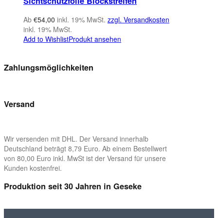
Sichtschutzfolie Blockstreifen
Ab
€
54,00
inkl. 19% MwSt.
zzgl. Versandkosten
inkl. 19% MwSt.
Add to Wishlist
Produkt ansehen
Zahlungsmöglichkeiten
Versand
Wir versenden mit DHL. Der Versand innerhalb
Deutschland beträgt 8,79 Euro. Ab einem Bestellwert
von 80,00 Euro inkl. MwSt ist der Versand für unsere
Kunden kostenfrei.
Produktion seit 30 Jahren in Geseke