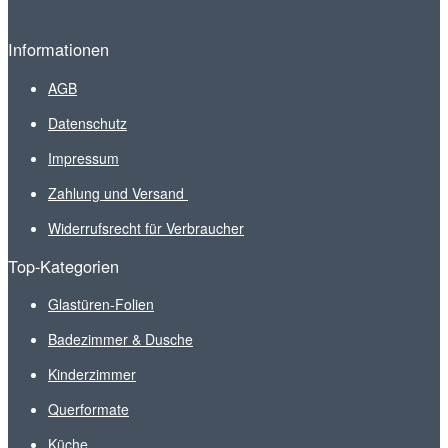
Informationen
AGB
Datenschutz
Impressum
Zahlung und Versand
Widerrufsrecht für Verbraucher
Top-Kategorien
Glastüren-Folien
Badezimmer & Dusche
Kinderzimmer
Querformate
Küche