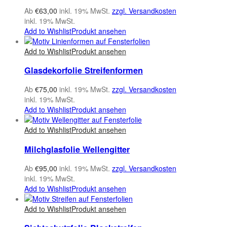
Ab
€
63,00
inkl. 19% MwSt.
zzgl. Versandkosten
inkl. 19% MwSt.
Add to Wishlist
Produkt ansehen
Add to Wishlist
Produkt ansehen
Glasdekorfolie Streifenformen
Ab
€
75,00
inkl. 19% MwSt.
zzgl. Versandkosten
inkl. 19% MwSt.
Add to Wishlist
Produkt ansehen
Add to Wishlist
Produkt ansehen
Milchglasfolie Wellengitter
Ab
€
95,00
inkl. 19% MwSt.
zzgl. Versandkosten
inkl. 19% MwSt.
Add to Wishlist
Produkt ansehen
Add to Wishlist
Produkt ansehen