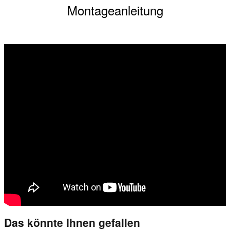
Montageanleitung
Das könnte Ihnen gefallen