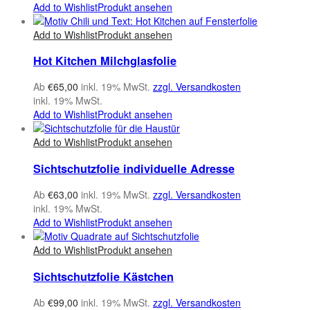
Add to Wishlist
Produkt ansehen
Add to Wishlist
Produkt ansehen
Hot Kitchen Milchglasfolie
Ab
€
65,00
inkl. 19% MwSt.
zzgl. Versandkosten
inkl. 19% MwSt.
Add to Wishlist
Produkt ansehen
Add to Wishlist
Produkt ansehen
Sichtschutzfolie individuelle Adresse
Ab
€
63,00
inkl. 19% MwSt.
zzgl. Versandkosten
inkl. 19% MwSt.
Add to Wishlist
Produkt ansehen
Add to Wishlist
Produkt ansehen
Sichtschutzfolie Kästchen
Ab
€
99,00
inkl. 19% MwSt.
zzgl. Versandkosten