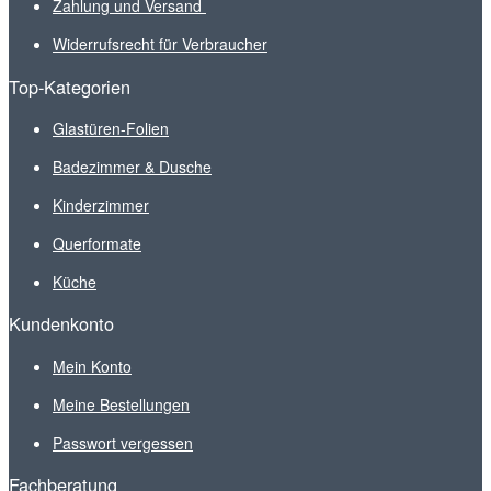
Zahlung und Versand
Widerrufsrecht für Verbraucher
Top-Kategorien
Glastüren-Folien
Badezimmer & Dusche
Kinderzimmer
Querformate
Küche
Kundenkonto
Mein Konto
Meine Bestellungen
Passwort vergessen
Fachberatung