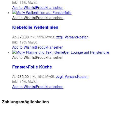
inkl. 19% MwSt.
Add to Wishlist
Produkt ansehen
Add to Wishlist
Produkt ansehen
Klebefolie Wellenlinien
Ab
€
78,00
inkl. 19% MwSt.
zzgl. Versandkosten
inkl. 19% MwSt.
Add to Wishlist
Produkt ansehen
Add to Wishlist
Produkt ansehen
Fenster-Folie Küche
Ab
€
65,00
inkl. 19% MwSt.
zzgl. Versandkosten
inkl. 19% MwSt.
Add to Wishlist
Produkt ansehen
Zahlungsmöglichkeiten