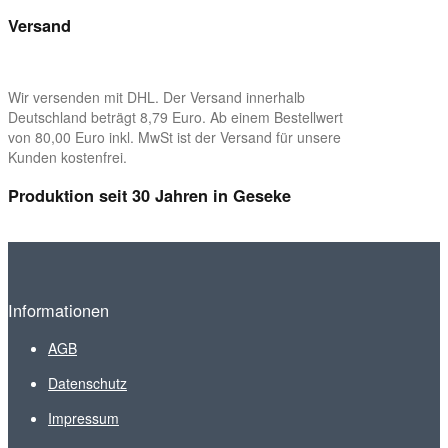
Versand
Wir versenden mit DHL. Der Versand innerhalb
Deutschland beträgt 8,79 Euro. Ab einem Bestellwert
von 80,00 Euro inkl. MwSt ist der Versand für unsere
Kunden kostenfrei.
Produktion seit 30 Jahren in Geseke
Informationen
AGB
Datenschutz
Impressum