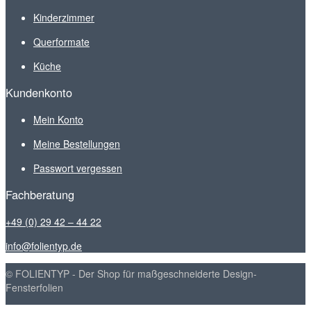
Kinderzimmer
Querformate
Küche
Kundenkonto
Mein Konto
Meine Bestellungen
Passwort vergessen
Fachberatung
+49 (0) 29 42 – 44 22
info@folientyp.de
© FOLIENTYP - Der Shop für maßgeschneiderte Design-
Fensterfolien