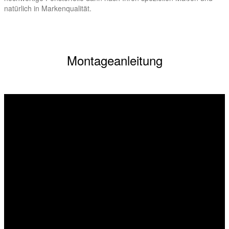
natürlich in Markenqualität.
Montageanleitung