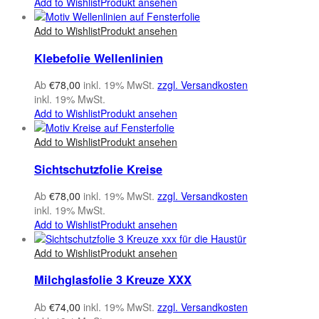
Add to Wishlist
Produkt ansehen
Add to Wishlist
Produkt ansehen
Klebefolie Wellenlinien
Ab
€
78,00
inkl. 19% MwSt.
zzgl. Versandkosten
inkl. 19% MwSt.
Add to Wishlist
Produkt ansehen
Add to Wishlist
Produkt ansehen
Sichtschutzfolie Kreise
Ab
€
78,00
inkl. 19% MwSt.
zzgl. Versandkosten
inkl. 19% MwSt.
Add to Wishlist
Produkt ansehen
Add to Wishlist
Produkt ansehen
Milchglasfolie 3 Kreuze XXX
Ab
€
74,00
inkl. 19% MwSt.
zzgl. Versandkosten