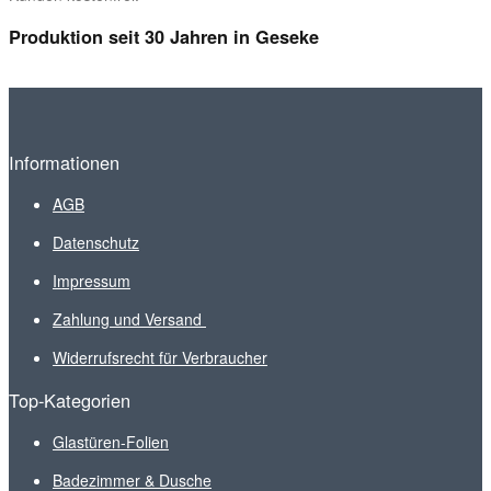
Produktion seit 30 Jahren in Geseke
Informationen
AGB
Datenschutz
Impressum
Zahlung und Versand
Widerrufsrecht für Verbraucher
Top-Kategorien
Glastüren-Folien
Badezimmer & Dusche