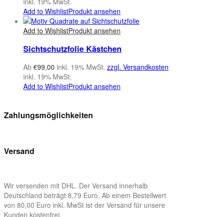
inkl. 19% MwSt.
Add to Wishlist
Produkt ansehen
Add to Wishlist
Produkt ansehen
Sichtschutzfolie Kästchen
Ab
€
99,00
inkl. 19% MwSt.
zzgl. Versandkosten
inkl. 19% MwSt.
Add to Wishlist
Produkt ansehen
Zahlungsmöglichkeiten
Versand
Wir versenden mit DHL. Der Versand innerhalb
Deutschland beträgt 8,79 Euro. Ab einem Bestellwert
von 80,00 Euro inkl. MwSt ist der Versand für unsere
Kunden kostenfrei.