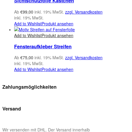
Sichtschutzfolie Kästchen
Ab
€
99,00
inkl. 19% MwSt.
zzgl. Versandkosten
inkl. 19% MwSt.
Add to Wishlist
Produkt ansehen
Add to Wishlist
Produkt ansehen
Fensteraufkleber Streifen
Ab
€
75,00
inkl. 19% MwSt.
zzgl. Versandkosten
inkl. 19% MwSt.
Add to Wishlist
Produkt ansehen
Zahlungsmöglichkeiten
Versand
Wir versenden mit DHL. Der Versand innerhalb