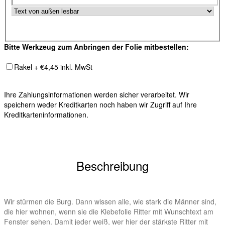
Bitte Werkzeug zum Anbringen der Folie mitbestellen:
Rakel + €4,45 inkl. MwSt
Ihre Zahlungsinformationen werden sicher verarbeitet. Wir
speichern weder Kreditkarten noch haben wir Zugriff auf Ihre
Kreditkarteninformationen.
Beschreibung
Wir stürmen die Burg. Dann wissen alle, wie stark die Männer sind,
die hier wohnen, wenn sie die Klebefolie Ritter mit Wunschtext am
Fenster sehen. Damit jeder weiß, wer hier der stärkste Ritter mit