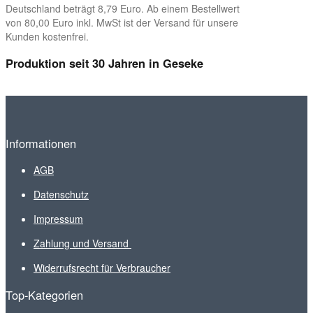
Deutschland beträgt 8,79 Euro. Ab einem Bestellwert
von 80,00 Euro inkl. MwSt ist der Versand für unsere
Kunden kostenfrei.
Produktion seit 30 Jahren in Geseke
Informationen
AGB
Datenschutz
Impressum
Zahlung und Versand
Widerrufsrecht für Verbraucher
Top-Kategorien