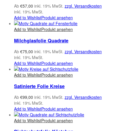
Ab
€
57,00
inkl. 19% MwSt.
zzgl. Versandkosten
inkl. 19% MwSt.
Add to Wishlist
Produkt ansehen
Add to Wishlist
Produkt ansehen
Milchglasfolie Quadrate
Ab
€
75,00
inkl. 19% MwSt.
zzgl. Versandkosten
inkl. 19% MwSt.
Add to Wishlist
Produkt ansehen
Add to Wishlist
Produkt ansehen
Satinierte Folie Kreise
Ab
€
99,00
inkl. 19% MwSt.
zzgl. Versandkosten
inkl. 19% MwSt.
Add to Wishlist
Produkt ansehen
Add to Wishlist
Produkt ansehen