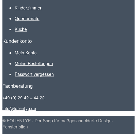
Kinderzimmer
Querformate
Küche
Kundenkonto
Mein Konto
Meine Bestellungen
Passwort vergessen
Fachberatung
+49 (0) 29 42 – 44 22
info@folientyp.de
© FOLIENTYP - Der Shop für maßgeschneiderte Design-
Fensterfolien