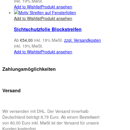
inkl. 19% MwSt.
Add to Wishlist
Produkt ansehen
Add to Wishlist
Produkt ansehen
Sichtschutzfolie Blockstreifen
Ab
€
54,00
inkl. 19% MwSt.
zzgl. Versandkosten
inkl. 19% MwSt.
Add to Wishlist
Produkt ansehen
Zahlungsmöglichkeiten
Versand
Wir versenden mit DHL. Der Versand innerhalb
Deutschland beträgt 8,79 Euro. Ab einem Bestellwert
von 80,00 Euro inkl. MwSt ist der Versand für unsere
Kunden kostenfrei.