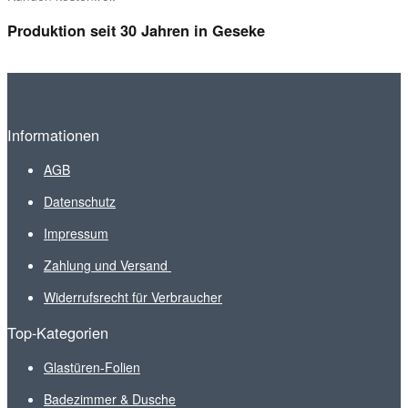
Produktion seit 30 Jahren in Geseke
Informationen
AGB
Datenschutz
Impressum
Zahlung und Versand
Widerrufsrecht für Verbraucher
Top-Kategorien
Glastüren-Folien
Badezimmer & Dusche