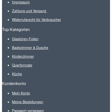
Impressum
Zahlung und Versand
Widerrufsrecht für Verbraucher
Top-Kategorien
Glastüren-Folien
Badezimmer & Dusche
Kinderzimmer
Querformate
Küche
Kundenkonto
Mein Konto
Meine Bestellungen
Passwort vergessen