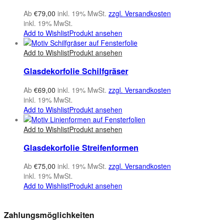
Ab
€
79,00
inkl. 19% MwSt.
zzgl. Versandkosten
inkl. 19% MwSt.
Add to Wishlist
Produkt ansehen
Add to Wishlist
Produkt ansehen
Glasdekorfolie Schilfgräser
Ab
€
69,00
inkl. 19% MwSt.
zzgl. Versandkosten
inkl. 19% MwSt.
Add to Wishlist
Produkt ansehen
Add to Wishlist
Produkt ansehen
Glasdekorfolie Streifenformen
Ab
€
75,00
inkl. 19% MwSt.
zzgl. Versandkosten
inkl. 19% MwSt.
Add to Wishlist
Produkt ansehen
Zahlungsmöglichkeiten