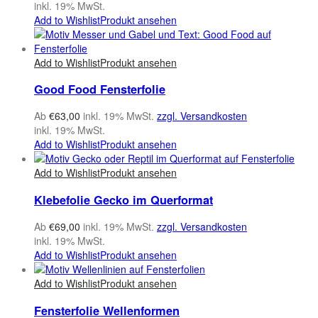
inkl. 19% MwSt.
Add to Wishlist
Produkt ansehen
Add to Wishlist
Produkt ansehen
Good Food Fensterfolie
Ab
€
63,00
inkl. 19% MwSt.
zzgl. Versandkosten
inkl. 19% MwSt.
Add to Wishlist
Produkt ansehen
Add to Wishlist
Produkt ansehen
Klebefolie Gecko im Querformat
Ab
€
69,00
inkl. 19% MwSt.
zzgl. Versandkosten
inkl. 19% MwSt.
Add to Wishlist
Produkt ansehen
Add to Wishlist
Produkt ansehen
Fensterfolie Wellenformen