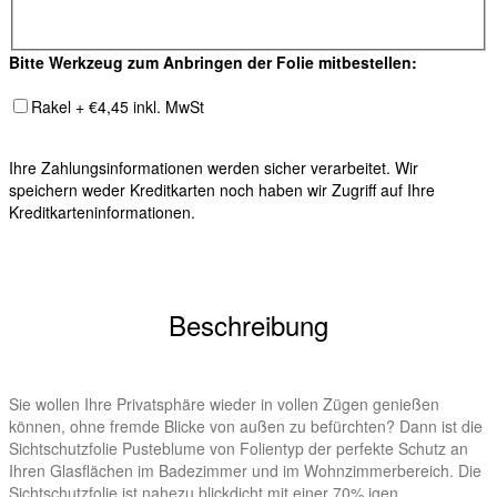
Bitte Werkzeug zum Anbringen der Folie mitbestellen:
Rakel + €4,45 inkl. MwSt
Ihre Zahlungsinformationen werden sicher verarbeitet. Wir
speichern weder Kreditkarten noch haben wir Zugriff auf Ihre
Kreditkarteninformationen.
Beschreibung
Sie wollen Ihre Privatsphäre wieder in vollen Zügen genießen
können, ohne fremde Blicke von außen zu befürchten? Dann ist die
Sichtschutzfolie Pusteblume von Folientyp der perfekte Schutz an
Ihren Glasflächen im Badezimmer und im Wohnzimmerbereich. Die
Sichtschutzfolie ist nahezu blickdicht mit einer 70% igen