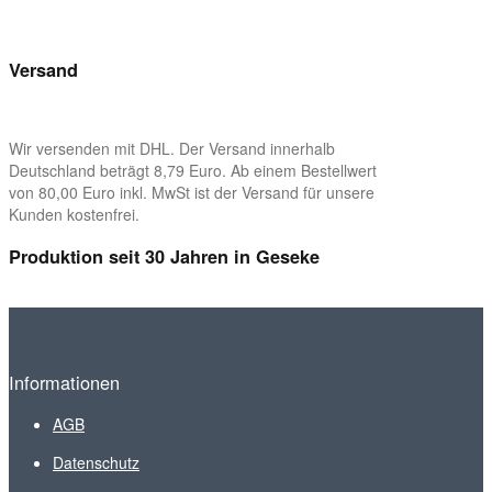
Versand
Wir versenden mit DHL. Der Versand innerhalb
Deutschland beträgt 8,79 Euro. Ab einem Bestellwert
von 80,00 Euro inkl. MwSt ist der Versand für unsere
Kunden kostenfrei.
Produktion seit 30 Jahren in Geseke
Informationen
AGB
Datenschutz