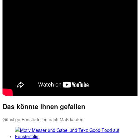
Das könnte Ihnen gefallen
Günstige Fensterfolien nach Maß kaufen