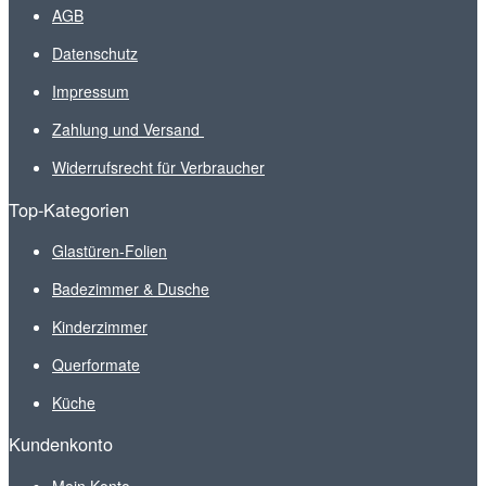
AGB
Datenschutz
Impressum
Zahlung und Versand
Widerrufsrecht für Verbraucher
Top-Kategorien
Glastüren-Folien
Badezimmer & Dusche
Kinderzimmer
Querformate
Küche
Kundenkonto
Mein Konto