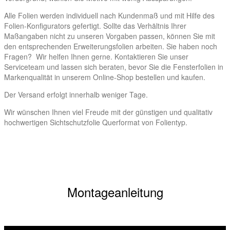
Alle Folien werden individuell nach Kundenmaß und mit Hilfe des
Folien-Konfigurators gefertigt. Sollte das Verhältnis Ihrer
Maßangaben nicht zu unseren Vorgaben passen, können Sie mit
den entsprechenden Erweiterungsfolien arbeiten. Sie haben noch
Fragen? Wir helfen Ihnen gerne. Kontaktieren Sie unser
Serviceteam und lassen sich beraten, bevor Sie die Fensterfolien in
Markenqualität in unserem Online-Shop bestellen und kaufen.
Der Versand erfolgt innerhalb weniger Tage.
Wir wünschen Ihnen viel Freude mit der günstigen und qualitativ
hochwertigen Sichtschutzfolie Querformat von Folientyp.
Montageanleitung