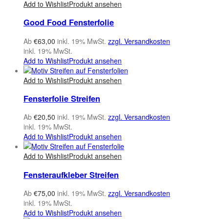
Add to Wishlist
Produkt ansehen
Good Food Fensterfolie
Ab
€
63,00
inkl. 19% MwSt.
zzgl. Versandkosten
inkl. 19% MwSt.
Add to Wishlist
Produkt ansehen
Add to Wishlist
Produkt ansehen
Fensterfolie Streifen
Ab
€
20,50
inkl. 19% MwSt.
zzgl. Versandkosten
inkl. 19% MwSt.
Add to Wishlist
Produkt ansehen
Add to Wishlist
Produkt ansehen
Fensteraufkleber Streifen
Ab
€
75,00
inkl. 19% MwSt.
zzgl. Versandkosten
inkl. 19% MwSt.
Add to Wishlist
Produkt ansehen