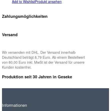
Add to Wishlist
Produkt ansehen
Zahlungsmöglichkeiten
Versand
Wir versenden mit DHL. Der Versand innerhalb
Deutschland beträgt 8,79 Euro. Ab einem Bestellwert
von 80,00 Euro inkl. MwSt ist der Versand für unsere
Kunden kostenfrei.
Produktion seit 30 Jahren in Geseke
Informationen