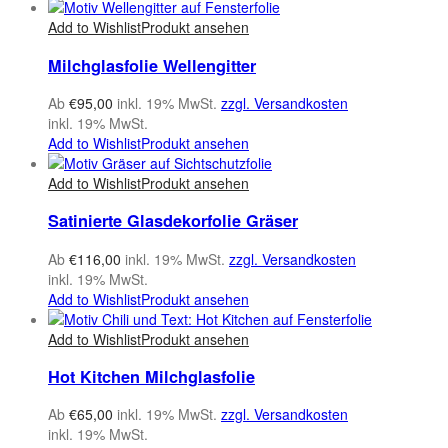
Add to Wishlist
Produkt ansehen
Milchglasfolie Wellengitter
Ab
€
95,00
inkl. 19% MwSt.
zzgl. Versandkosten
inkl. 19% MwSt.
Add to Wishlist
Produkt ansehen
Add to Wishlist
Produkt ansehen
Satinierte Glasdekorfolie Gräser
Ab
€
116,00
inkl. 19% MwSt.
zzgl. Versandkosten
inkl. 19% MwSt.
Add to Wishlist
Produkt ansehen
Add to Wishlist
Produkt ansehen
Hot Kitchen Milchglasfolie
Ab
€
65,00
inkl. 19% MwSt.
zzgl. Versandkosten
inkl. 19% MwSt.