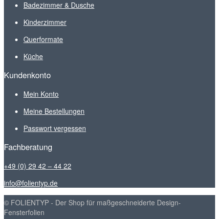
Badezimmer & Dusche
Kinderzimmer
Querformate
Küche
Kundenkonto
Mein Konto
Meine Bestellungen
Passwort vergessen
Fachberatung
+49 (0) 29 42 – 44 22
info@folientyp.de
© FOLIENTYP - Der Shop für maßgeschneiderte Design-
Fensterfolien