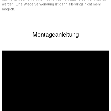
werden. Eine Wiederverwendung ist dann allerdings nicht mehr
möglich.
Montageanleitung