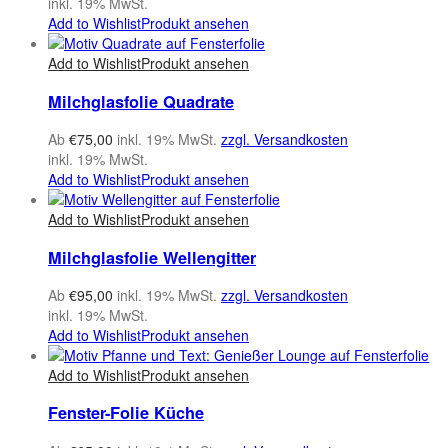
inkl. 19% MwSt.
Add to Wishlist
Produkt ansehen
Add to Wishlist
Produkt ansehen
Milchglasfolie Quadrate
Ab
€
75,00
inkl. 19% MwSt.
zzgl. Versandkosten
inkl. 19% MwSt.
Add to Wishlist
Produkt ansehen
Add to Wishlist
Produkt ansehen
Milchglasfolie Wellengitter
Ab
€
95,00
inkl. 19% MwSt.
zzgl. Versandkosten
inkl. 19% MwSt.
Add to Wishlist
Produkt ansehen
Add to Wishlist
Produkt ansehen
Fenster-Folie Küche