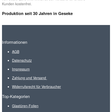
Kunden kostenfrei.
Produktion seit 30 Jahren in Geseke
Informationen
AGB
Datenschutz
Impressum
Zahlung und Versand
Widerrufsrecht für Verbraucher
Top-Kategorien
Glastüren-Folien