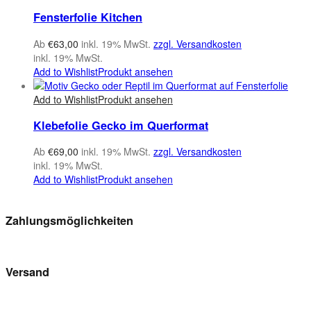
Fensterfolie Kitchen
Ab
€
63,00
inkl. 19% MwSt.
zzgl. Versandkosten
inkl. 19% MwSt.
Add to Wishlist
Produkt ansehen
Add to Wishlist
Produkt ansehen
Klebefolie Gecko im Querformat
Ab
€
69,00
inkl. 19% MwSt.
zzgl. Versandkosten
inkl. 19% MwSt.
Add to Wishlist
Produkt ansehen
Zahlungsmöglichkeiten
Versand