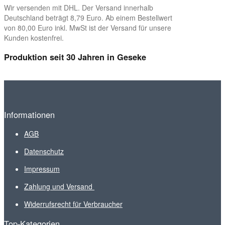
Wir versenden mit DHL. Der Versand innerhalb
Deutschland beträgt 8,79 Euro. Ab einem Bestellwert
von 80,00 Euro inkl. MwSt ist der Versand für unsere
Kunden kostenfrei.
Produktion seit 30 Jahren in Geseke
Informationen
AGB
Datenschutz
Impressum
Zahlung und Versand
Widerrufsrecht für Verbraucher
Top-Kategorien