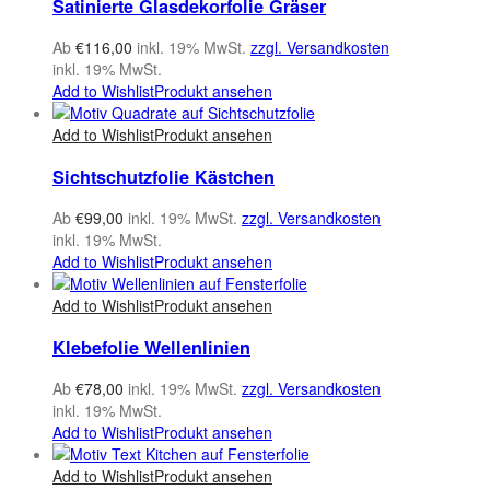
Satinierte Glasdekorfolie Gräser
Ab
€
116,00
inkl. 19% MwSt.
zzgl. Versandkosten
inkl. 19% MwSt.
Add to Wishlist
Produkt ansehen
Add to Wishlist
Produkt ansehen
Sichtschutzfolie Kästchen
Ab
€
99,00
inkl. 19% MwSt.
zzgl. Versandkosten
inkl. 19% MwSt.
Add to Wishlist
Produkt ansehen
Add to Wishlist
Produkt ansehen
Klebefolie Wellenlinien
Ab
€
78,00
inkl. 19% MwSt.
zzgl. Versandkosten
inkl. 19% MwSt.
Add to Wishlist
Produkt ansehen
Add to Wishlist
Produkt ansehen