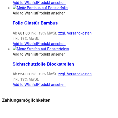
Add to Wishlist
Produkt ansehen
Add to Wishlist
Produkt ansehen
Folie Glastür Bambus
Ab
€
81,00
inkl. 19% MwSt.
zzgl. Versandkosten
inkl. 19% MwSt.
Add to Wishlist
Produkt ansehen
Add to Wishlist
Produkt ansehen
Sichtschutzfolie Blockstreifen
Ab
€
54,00
inkl. 19% MwSt.
zzgl. Versandkosten
inkl. 19% MwSt.
Add to Wishlist
Produkt ansehen
Zahlungsmöglichkeiten