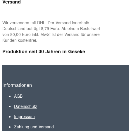
Versand
Wir versenden mit DHL. Der Versand innerhalb
Deutschland beträgt 8,79 Euro. Ab einem Bestellwert
von 80,00 Euro inkl. MwSt ist der Versand für unsere
Kunden kostenfrei.
Produktion seit 30 Jahren in Geseke
Informationen
AGB
Datenschutz
Impressum
Zahlung und Versand