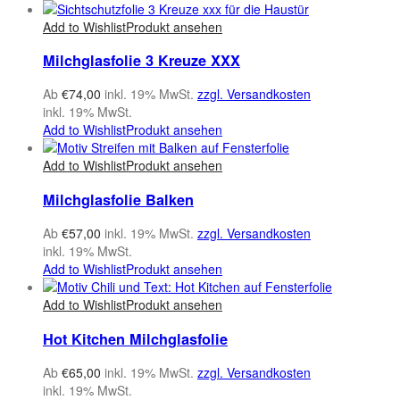
Add to Wishlist
Produkt ansehen
Milchglasfolie 3 Kreuze XXX
Ab
€
74,00
inkl. 19% MwSt.
zzgl. Versandkosten
inkl. 19% MwSt.
Add to Wishlist
Produkt ansehen
Add to Wishlist
Produkt ansehen
Milchglasfolie Balken
Ab
€
57,00
inkl. 19% MwSt.
zzgl. Versandkosten
inkl. 19% MwSt.
Add to Wishlist
Produkt ansehen
Add to Wishlist
Produkt ansehen
Hot Kitchen Milchglasfolie
Ab
€
65,00
inkl. 19% MwSt.
zzgl. Versandkosten
inkl. 19% MwSt.