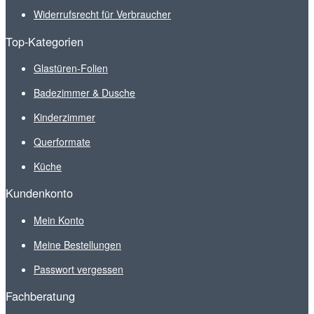
Widerrufsrecht für Verbraucher
Top-Kategorien
Glastüren-Folien
Badezimmer & Dusche
Kinderzimmer
Querformate
Küche
Kundenkonto
Mein Konto
Meine Bestellungen
Passwort vergessen
Fachberatung