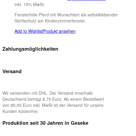
inkl. 19% MwSt.
Fensterfolie Pferd mit Wunschtext als selbstklebender
Sichtschutz am Kinderzimmerfenster.
Add to Wishlist
Produkt ansehen
Zahlungsmöglichkeiten
Versand
Wir versenden mit DHL. Der Versand innerhalb
Deutschland beträgt 8,79 Euro. Ab einem Bestellwert
von 80,00 Euro inkl. MwSt ist der Versand für unsere
Kunden kostenfrei.
Produktion seit 30 Jahren in Geseke