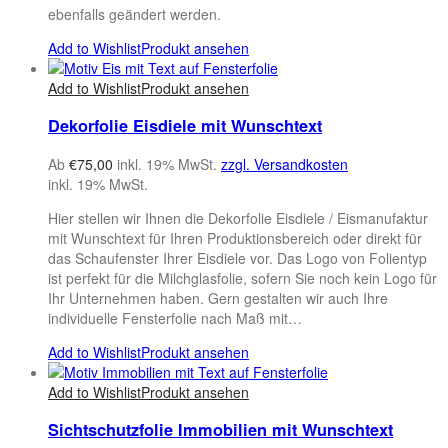
ebenfalls geändert werden.
Add to Wishlist
Produkt ansehen
Add to Wishlist
Produkt ansehen
Dekorfolie Eisdiele mit Wunschtext
Ab
€
75,00
inkl. 19% MwSt.
zzgl. Versandkosten
inkl. 19% MwSt.
Hier stellen wir Ihnen die Dekorfolie Eisdiele / Eismanufaktur
mit Wunschtext für Ihren Produktionsbereich oder direkt für
das Schaufenster Ihrer Eisdiele vor. Das Logo von Folientyp
ist perfekt für die Milchglasfolie, sofern Sie noch kein Logo für
Ihr Unternehmen haben. Gern gestalten wir auch Ihre
individuelle Fensterfolie nach Maß mit…
Add to Wishlist
Produkt ansehen
Add to Wishlist
Produkt ansehen
Sichtschutzfolie Immobilien mit Wunschtext