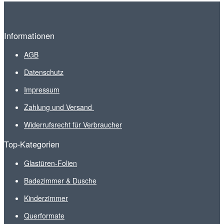
Informationen
AGB
Datenschutz
Impressum
Zahlung und Versand
Widerrufsrecht für Verbraucher
Top-Kategorien
Glastüren-Folien
Badezimmer & Dusche
Kinderzimmer
Querformate